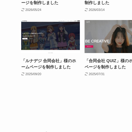
ージを制作しました
制作しました
2026/05/24
2026/03/14
「ルナデジ 合同会社」様のホ
「合同会社 QUIZ」様の
ームページを制作しました
ページを制作しました
2025/09/20
2025/07/31