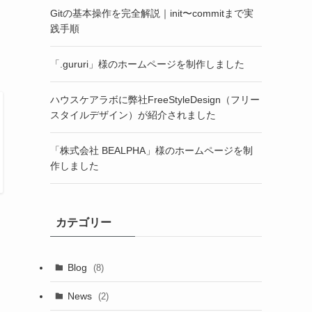
Gitの基本操作を完全解説｜init〜commitまで実
践手順
「.gururi」様のホームページを制作しました
ハウスケアラボに弊社FreeStyleDesign（フリー
スタイルデザイン）が紹介されました
「株式会社 BEALPHA」様のホームページを制
作しました
カテゴリー
Blog
(8)
News
(2)