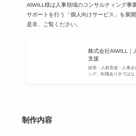
AtWILL様は人事領域のコンサルティング
サポートを行う「個人向けサービス」を展開
是非、ご覧ください。
株式会社AtWIL
支援
採用・人材育成・人事企
ング。転職ありきではな
制作内容