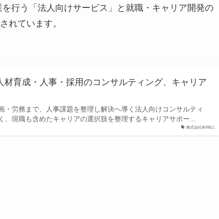
事業を行う「法人向けサービス」と就職・キャリア開発の
されています。
L｜人材育成・人事・採用のコンサルティング、キャリア
画・労務まで、人事課題を整理し解決へ導く法人向けコンサルティ
く、現職も含めたキャリアの選択肢を整理するキャリアサポー...
株式会社AtWILL