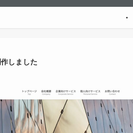
制作しました