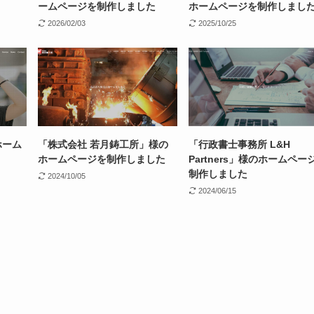
ームページを制作しました
ホームページを制作しまし
2026/02/03
2025/10/25
ホーム
「株式会社 若月鋳工所」様の
「行政書士事務所 L&H
ホームページを制作しました
Partners」様のホームペー
制作しました
2024/10/05
2024/06/15