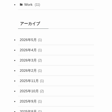
Work
(11)
アーカイブ
2026年5月
(1)
2026年4月
(1)
2026年3月
(2)
2026年2月
(1)
2025年11月
(1)
2025年10月
(2)
2025年9月
(1)
2025年8月
(1)