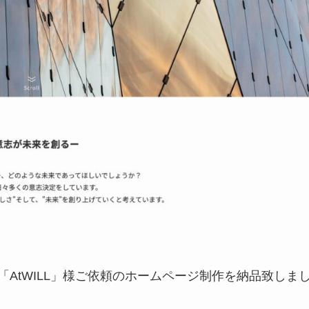
「AtWILL」様ご依頼のホームページ制作を納品致しま