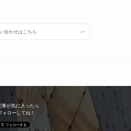
い合わせはこちら
記事が気に入ったら
フォローしてね！