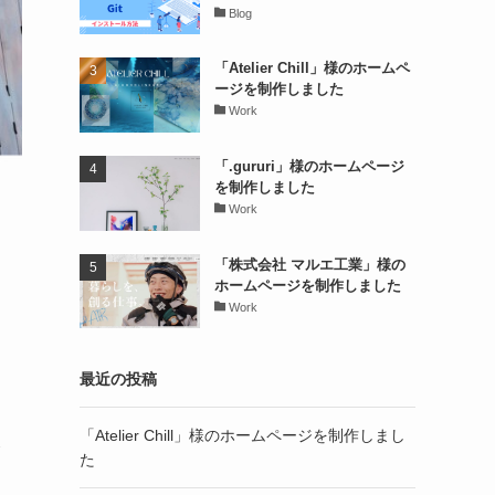
Blog
「Atelier Chill」様のホームペ
ージを制作しました
Work
「.gururi」様のホームページ
を制作しました
Work
「株式会社 マルエ工業」様の
ホームページを制作しました
Work
最近の投稿
「Atelier Chill」様のホームページを制作しまし
し
た