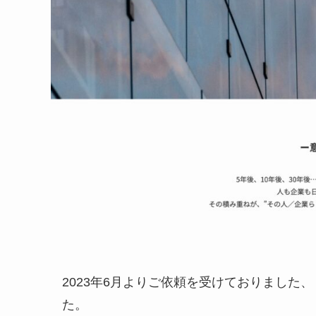
2023年6月よりご依頼を受けておりました、
た。