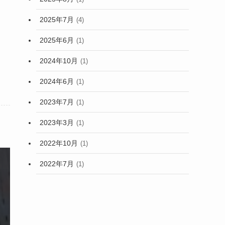
2025年7月
(4)
2025年6月
(1)
2024年10月
(1)
2024年6月
(1)
2023年7月
(1)
2023年3月
(1)
2022年10月
(1)
2022年7月
(1)