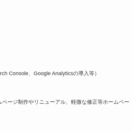
 Console、Google Analyticsの導入等）
わずホームページ制作やリニューアル、軽微な修正等ホームペー