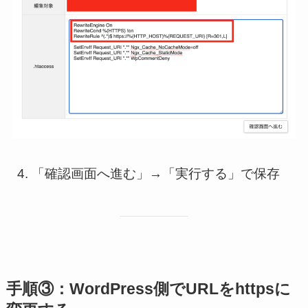
「確認画面へ進む」→「実行する」で保存
手順③：WordPress側でURLをhttpsに