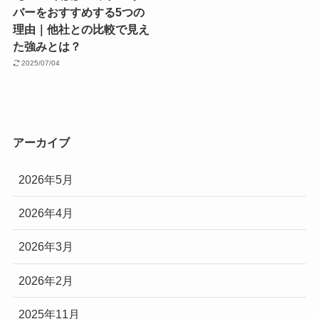
バーをおすすめする5つの
理由｜他社との比較で見え
た強みとは？
2025/07/04
アーカイブ
2026年5月
2026年4月
2026年3月
2026年2月
2025年11月