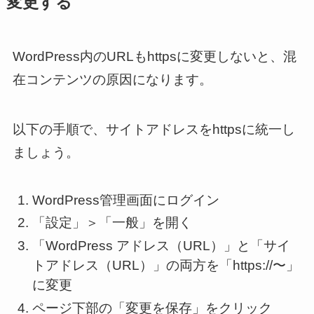
変更する
WordPress内のURLもhttpsに変更しないと、混
在コンテンツの原因になります。
以下の手順で、サイトアドレスをhttpsに統一し
ましょう。
WordPress管理画面にログイン
「設定」＞「一般」を開く
「WordPress アドレス（URL）」と「サイ
トアドレス（URL）」の両方を「https://〜」
に変更
ページ下部の「変更を保存」をクリック