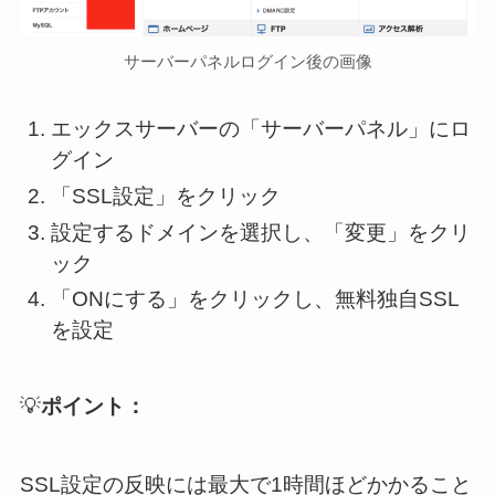
サーバーパネルログイン後の画像
エックスサーバーの「サーバーパネル」にロ
グイン
「SSL設定」をクリック
設定するドメインを選択し、「変更」をクリ
ック
「ONにする」をクリックし、無料独自SSL
を設定
💡
ポイント：
SSL設定の反映には最大で1時間ほどかかること