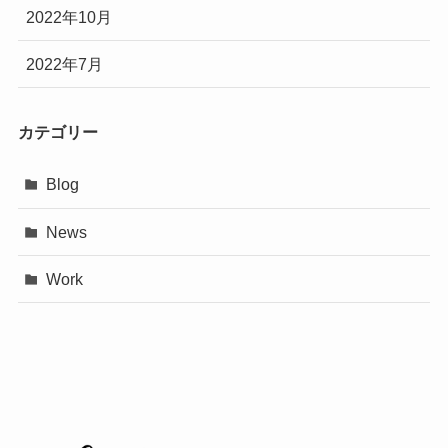
2022年10月
2022年7月
カテゴリー
Blog
News
Work