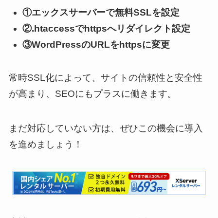
①エックスサーバーで無料SSLを設定
②.htaccessでhttpsへリダイレクト設定
③WordPressのURLをhttpsに変更
常時SSL化によって、サイトの信頼性と安全性
が高まり、SEOにもプラスに働きます。
まだ対応していない方は、ぜひこの機会に導入
を進めましょう！