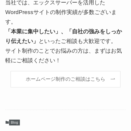
当社では、エックスサーバーを活用した
WordPressサイトの制作実績が多数ございま
す。
「本業に集中したい」、「自社の強みをしっか
り伝えたい」
といったご相談も大歓迎です。
サイト制作のことでお悩みの方は、まずはお気
軽にご相談ください！
ホームページ制作のご相談はこちら
Blog