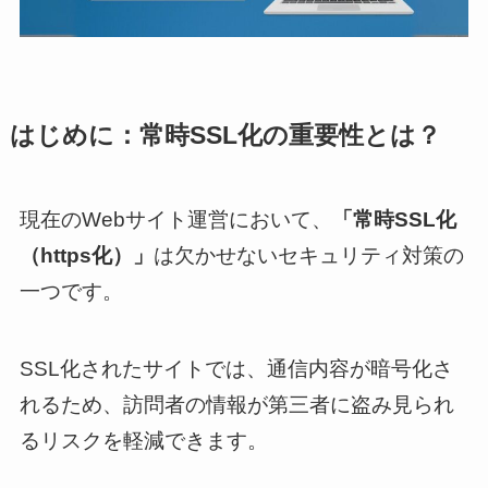
はじめに：常時SSL化の重要性とは？
現在のWebサイト運営において、
「常時SSL化
（https化）」
は欠かせないセキュリティ対策の
一つです。
SSL化されたサイトでは、通信内容が暗号化さ
れるため、訪問者の情報が第三者に盗み見られ
るリスクを軽減できます。