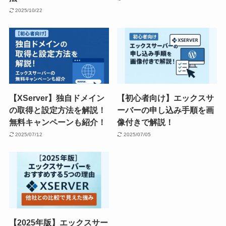
2025/10/22
【XServer】独自ドメイン
【初心者向け】エックスサ
の取得と設定方法を解説！
ーバーの申し込み手順を画
無料キャンペーンも紹介！
像付きで解説！
2025/07/12
2025/07/05
【2025年版】エックスサー