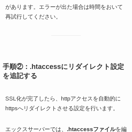
があります。エラーが出た場合は時間をおいて
再試行してください。
手順②：.htaccessにリダイレクト設定
を追記する
SSL化が完了したら、httpアクセスを自動的に
httpsへリダイレクトさせる設定を行います。
エックスサーバーでは、
.htaccessファイル
を編