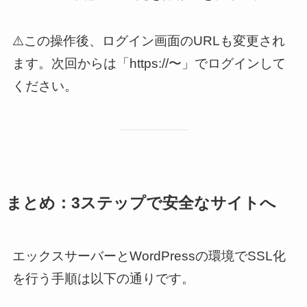
⚠️この操作後、ログイン画面のURLも変更され
ます。次回からは「https://〜」でログインして
ください。
まとめ：3ステップで安全なサイトへ
エックスサーバーとWordPressの環境でSSL化
を行う手順は以下の通りです。