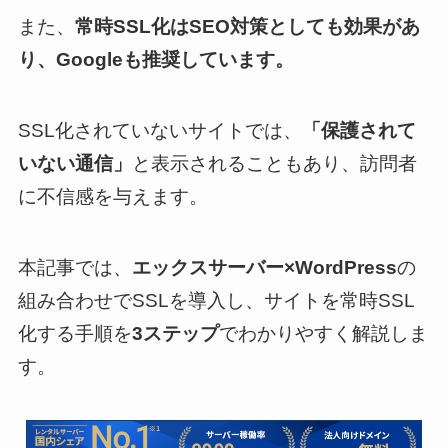
また、
常時SSL化はSEO対策としても効果があ
り、Googleも推奨しています。
SSL化されていないサイトでは、
「保護されて
いない通信」
と表示されることもあり、訪問者
に不信感を与えます。
本記事では、
エックスサーバー×WordPress
の
組み合わせでSSLを導入し、サイトを常時SSL
化する手順を
3ステップ
でわかりやすく解説しま
す。