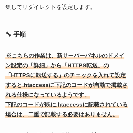
集してリダイレクトを設定します。
🔧 手順
※こちらの作業は、新サーバーパネルのドメイ
ン設定の「詳細」から「HTTPS転送」の
「HTTPSに転送する」のチェックを入れて設定
すると.htaccessに下記のコードが自動で掲載さ
れる仕様になっているようです。
下記のコードが既に.htaccessに記載されている
場合は、二重で記載する必要はありません。